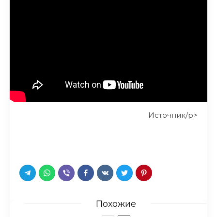
Источник/p>
Похожие