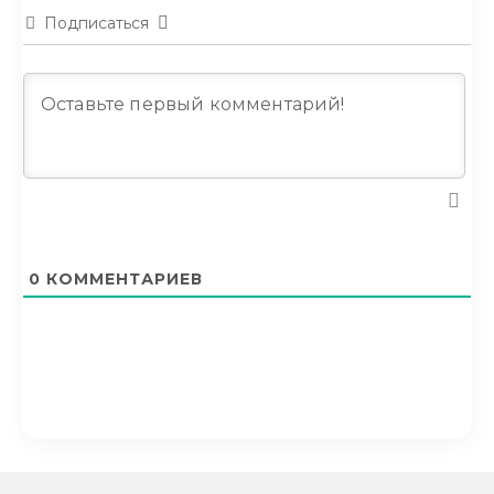
Подписаться
0
КОММЕНТАРИЕВ