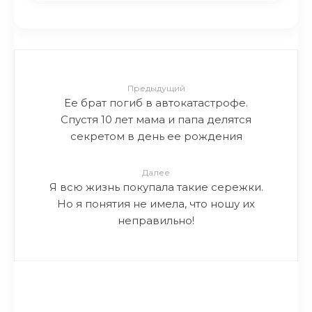
Предыдущий
Ее брат погиб в автокатастрофе.
Спустя 10 лет мама и папа делятся
секретом в день ее рождения
Далее
Я всю жизнь покупала такие сережки.
Но я понятия не имела, что ношу их
неправильно!