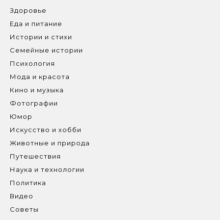
Здоровье
Еда и питание
Истории и стихи
Семейные истории
Психология
Мода и красота
Кино и музыка
Фотографии
Юмор
Искусство и хобби
Животные и природа
Путешествия
Наука и технологии
Политика
Видео
Советы