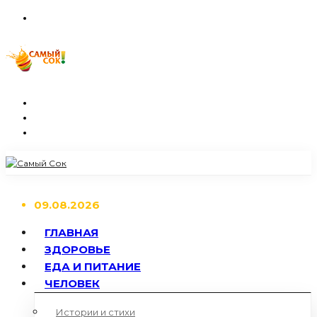
09.08.2026
ГЛАВНАЯ
ЗДОРОВЬЕ
ЕДА И ПИТАНИЕ
ЧЕЛОВЕК
Истории и стихи