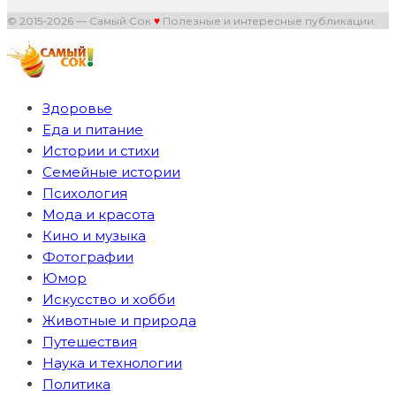
© 2015-2026 — Самый Сок
♥
Полезные и интересные публикации.
Здоровье
Еда и питание
Истории и стихи
Семейные истории
Психология
Мода и красота
Кино и музыка
Фотографии
Юмор
Искусство и хобби
Животные и природа
Путешествия
Наука и технологии
Политика