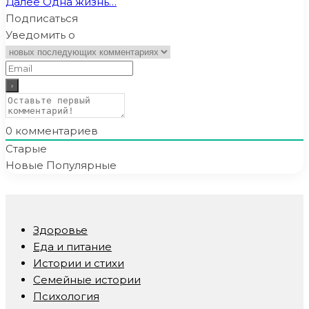
Далее
Одна жизнь…
Подписаться
Уведомить о
0
комментариев
Старые
Новые
Популярные
Здоровье
Еда и питание
Истории и стихи
Семейные истории
Психология