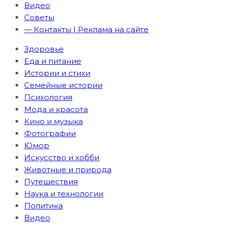
Видео
Советы
— Контакты | Реклама на сайте
Здоровье
Еда и питание
Истории и стихи
Семейные истории
Психология
Мода и красота
Кино и музыка
Фотографии
Юмор
Искусство и хобби
Животные и природа
Путешествия
Наука и технологии
Политика
Видео