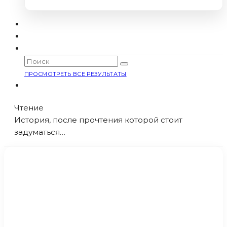
ПРОСМОТРЕТЬ ВСЕ РЕЗУЛЬТАТЫ
Чтение
История, после прочтения которой стоит
задуматься…