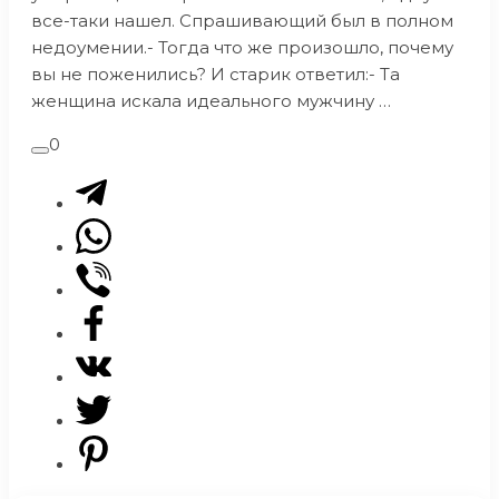
все-таки нашел. Спрашивающий был в полном
недоумении.- Тогда что же произошло, почему
вы не поженились? И старик ответил:- Та
женщина искала идеального мужчину …
0