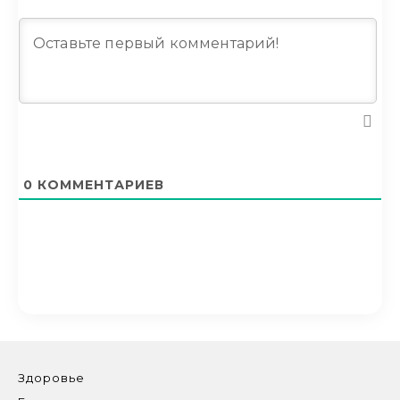
0
КОММЕНТАРИЕВ
Здоровье