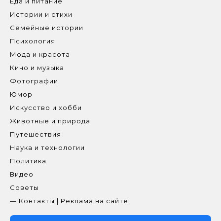
Еда и питание
Истории и стихи
Семейные истории
Психология
Мода и красота
Кино и музыка
Фотографии
Юмор
Искусство и хобби
Животные и природа
Путешествия
Наука и технологии
Политика
Видео
Советы
— Контакты | Реклама на сайте