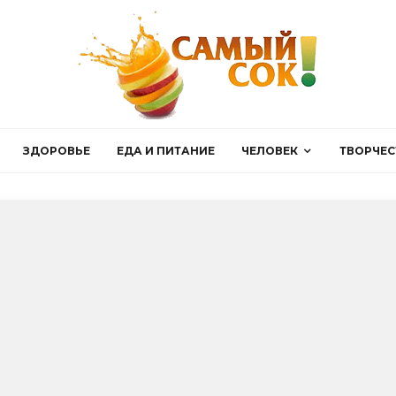
ЗДОРОВЬЕ
ЕДА И ПИТАНИЕ
ЧЕЛОВЕК
ТВОРЧЕС