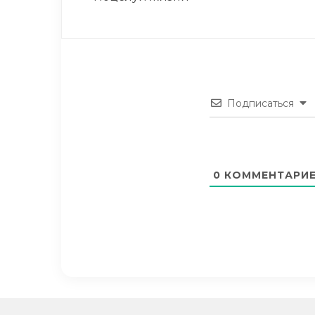
Подписаться
0
КОММЕНТАРИ