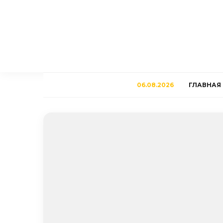
06.08.2026
ГЛАВНАЯ