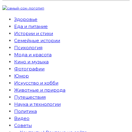
Здоровье
Еда и питание
Истории и стихи
Семейные истории
Психология
Мода и красота
Кино и музыка
Фотографии
Юмор
Искусство и хобби
Животные и природа
Путешествия
Наука и технологии
Политика
Видео
Советы