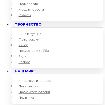
Психология
Мода и красота
Советы
ТВОРЧЕСТВО
Кино и музыка
Фотографии
Юмор
Искусство и хобби
Видео
Разное
НАШ МИР
Животные и природа
Путешествия
Наука и технологии
Политика