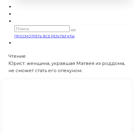
ПРОСМОТРЕТЬ ВСЕ РЕЗУЛЬТАТЫ
Чтение
Юрист: женщина, укравшая Матвея из роддома,
не сможет стать его опекуном.