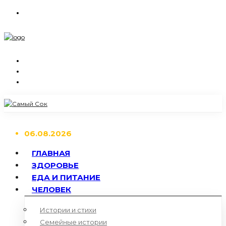
06.08.2026
ГЛАВНАЯ
ЗДОРОВЬЕ
ЕДА И ПИТАНИЕ
ЧЕЛОВЕК
Истории и стихи
Семейные истории