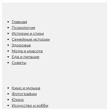
Главная
Психология
Истории и стихи
Семейные истории
Здоровье
Мода и красота
Еда и питание
Советы
Кино и музыка
Фотографии
Юмор
Искусство и хобби