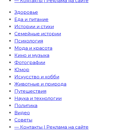
— Контакты | Реклама на сайте
Здоровье
Еда и питание
Истории и стихи
Семейные истории
Психология
Мода и красота
Кино и музыка
Фотографии
Юмор
Искусство и хобби
Животные и природа
Путешествия
Наука и технологии
Политика
Видео
Советы
— Контакты | Реклама на сайте