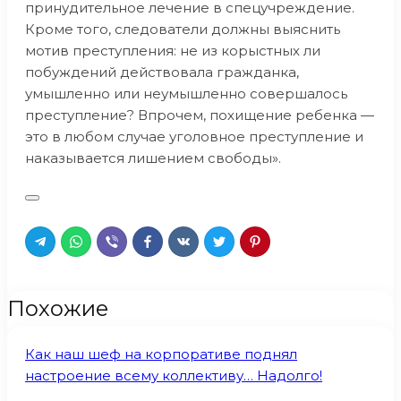
принудительное лечение в спецучреждение.
Кроме того, следователи должны выяснить
мотив преступления: не из корыстных ли
побуждений действовала гражданка,
умышленно или неумышленно совершалось
преступление? Впрочем, похищение ребенка —
это в любом случае уголовное преступление и
наказывается лишением свободы».
Похожие
Как наш шеф на корпоративе поднял
настроение всему коллективу… Надолго!