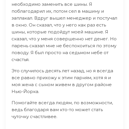
необходимо заменить все шины. Я
поблагодарил их, потом сел в машину и
заплакал. Вдруг вышел менеджер и постучал
в окно. Он сказал, что у него как раз есть
шины, которые подойдут моей машине. Я
сказал, что у меня совершенно нет денег. Но
парень сказал мне не беспокоиться по этому
поводу. Я был просто на седьмом небе от
счастья.
Это случилось десять лет назад, но я всегда
все равно прихожу к этим парням, хотя я и
моя жена с сыном живем в другом районе
Нью-Йорка.
Помогайте всегда людям, по возможности,
ведь благодаря вам кто-то может стать
чуточку счастливее.