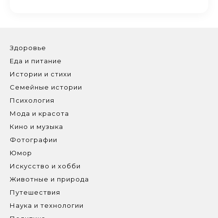
Здоровье
Еда и питание
Истории и стихи
Семейные истории
Психология
Мода и красота
Кино и музыка
Фотографии
Юмор
Искусство и хобби
Животные и природа
Путешествия
Наука и технологии