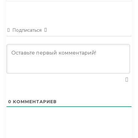
Подписаться
0
КОММЕНТАРИЕВ