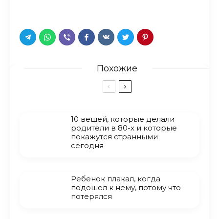
Похожие
10 вещей, которые делали
родители в 80-х и которые
покажутся странными
сегодня
Ребенок плакал, когда
подошел к нему, потому что
потерялся