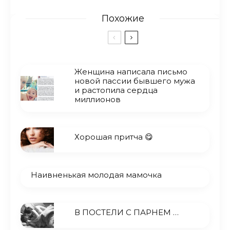
Похожие
Женщина написала письмо
новой пассии бывшего мужа
и растопила сердца
миллионов
Хорошая притча 😋
Наивненькая молодая мамочка
В ПОСТЕЛИ С ПАРНЕМ …