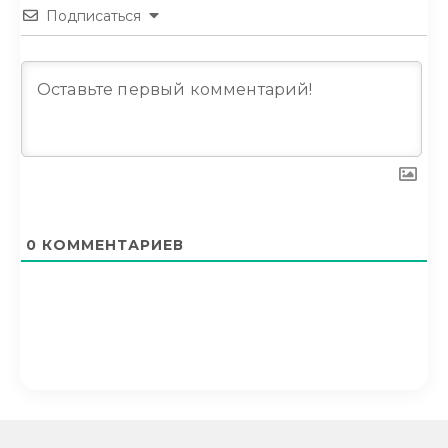
Подписаться
0
КОММЕНТАРИЕВ