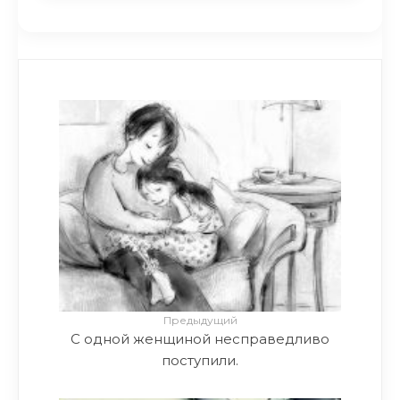
Предыдущий
С одной женщиной несправедливо
поступили.