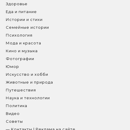
Здоровье
Еда и питание
Истории и стихи
Семейные истории
Психология
Мода и красота
Кино и музыка
Фотографии
Юмор
Искусство и хобби
Животные и природа
Путешествия
Наука и технологии
Политика
Видео
Советы
— Контакты | Реклама на сайте