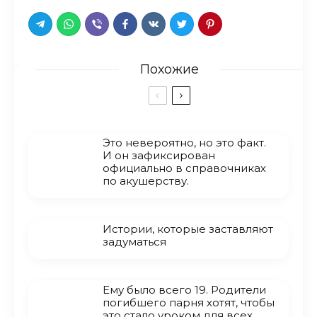
Похожие
Это невероятно, но это факт.
И он зафиксирован
официально в справочниках
по акушерству.
Истории, которые заставляют
задуматься
Ему было всего 19. Родители
погибшего парня хотят, чтобы
это стало уроком для всех