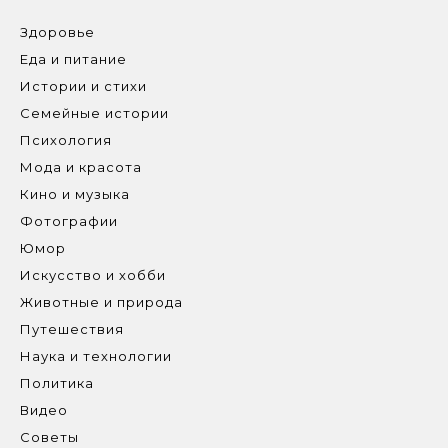
Здоровье
Еда и питание
Истории и стихи
Семейные истории
Психология
Мода и красота
Кино и музыка
Фотографии
Юмор
Искусство и хобби
Животные и природа
Путешествия
Наука и технологии
Политика
Видео
Советы