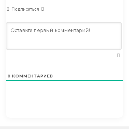
Подписаться
0
КОММЕНТАРИЕВ