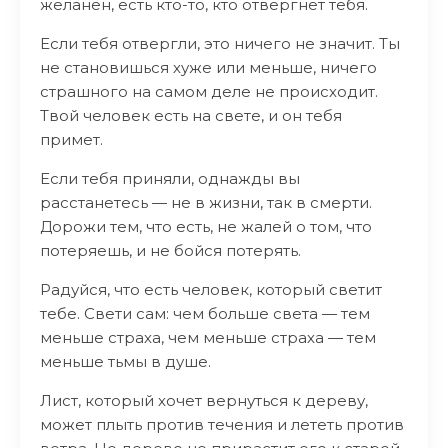
желанен, есть кто-то, кто отвергнет тебя.
Если тебя отвергли, это ничего не значит. Ты
не становишься хуже или меньше, ничего
страшного на самом деле не происходит.
Твой человек есть на свете, и он тебя
примет.
Если тебя приняли, однажды вы
расстанетесь — не в жизни, так в смерти.
Дорожи тем, что есть, не жалей о том, что
потеряешь, и не бойся потерять.
Радуйся, что есть человек, который светит
тебе. Свети сам: чем больше света — тем
меньше страха, чем меньше страха — тем
меньше тьмы в душе.
Лист, который хочет вернуться к дереву,
может плыть против течения и лететь против