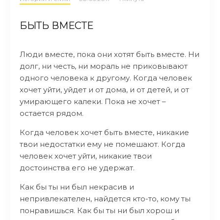
БЫТЬ ВМЕСТЕ
Люди вместе, пока они хотят быть вместе. Ни
долг, ни честь, ни мораль не приковывают
одного человека к другому. Когда человек
хочет уйти, уйдет и от дома, и от детей, и от
умирающего калеки. Пока не хочет –
остается рядом.
Когда человек хочет быть вместе, никакие
твои недостатки ему не помешают. Когда
человек хочет уйти, никакие твои
достоинства его не удержат.
Как бы ты ни был некрасив и
непривлекателен, найдется кто-то, кому ты
понравишься. Как бы ты ни был хорош и