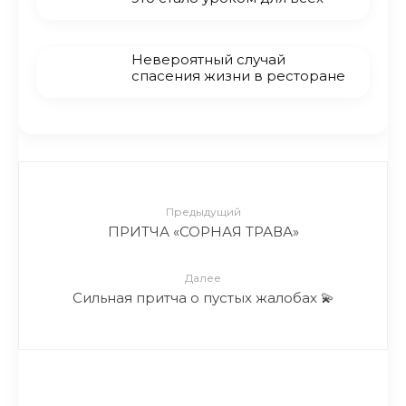
Невероятный случай
спасения жизни в ресторане
Предыдущий
ПРИТЧА «СОРНАЯ ТРАВА»
Далее
Сильная притча о пустых жалобах 💫