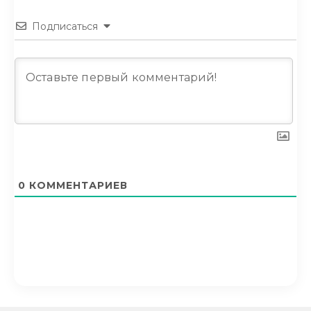
Подписаться
0
КОММЕНТАРИЕВ