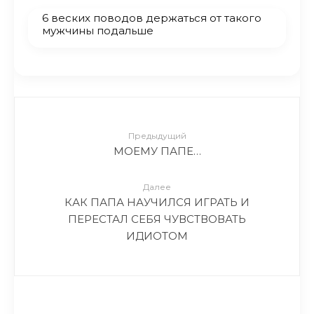
6 веских поводов держаться от такого
мужчины подальше
Предыдущий
МОЕМУ ПАПЕ…
Далее
КАК ПАПА НАУЧИЛСЯ ИГРАТЬ И
ПЕРЕСТАЛ СЕБЯ ЧУВСТВОВАТЬ
ИДИОТОМ