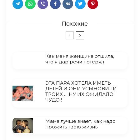
Похожие
Как меня женщина отшила,
что я дар речи потерял
ЭТА ПАРА ХОТЕЛА ИМЕТЬ
ДЕТЕЙ И ОНИ УСЫНОВИЛИ
ТРОИХ … НУ ИХ ОЖИДАЛО
ЧУДО !
Мама лучше знает, как надо
прожить твою жизнь