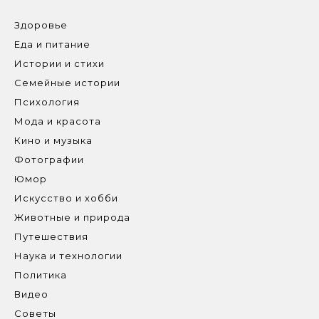
Здоровье
Еда и питание
Истории и стихи
Семейные истории
Психология
Мода и красота
Кино и музыка
Фотографии
Юмор
Искусство и хобби
Животные и природа
Путешествия
Наука и технологии
Политика
Видео
Советы