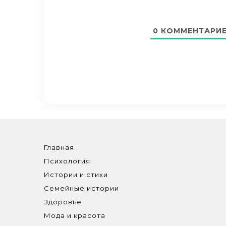
0
КОММЕНТАРИ
Главная
Психология
Истории и стихи
Семейные истории
Здоровье
Мода и красота