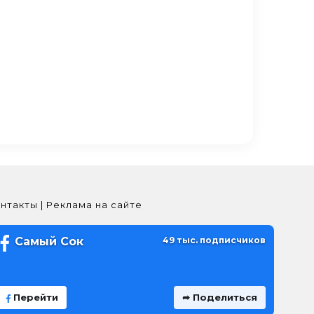
нтакты | Реклама на сайте
Самый Сок
49 тыс. подписчиков
Перейти
➦ Поделиться