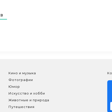
ЕВ
Кино и музыка
Ко
Фотографии
Юмор
Искусство и хобби
Животные и природа
Путешествия