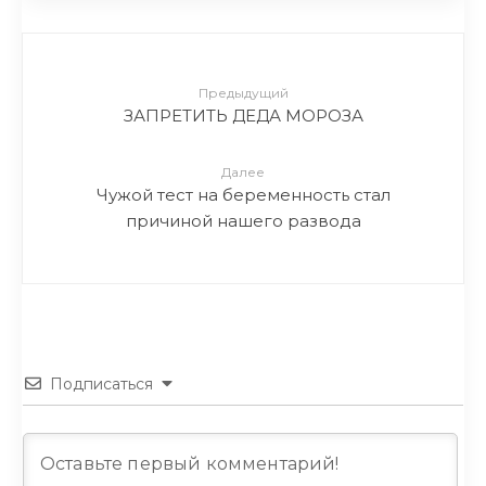
Предыдущий
ЗАПРЕТИТЬ ДЕДА МОРОЗА
Далее
Чужой тест на беременность стал
причиной нашего развода
Подписаться