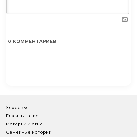
0
КОММЕНТАРИЕВ
Здоровье
Еда и питание
Истории и стихи
Семейные истории