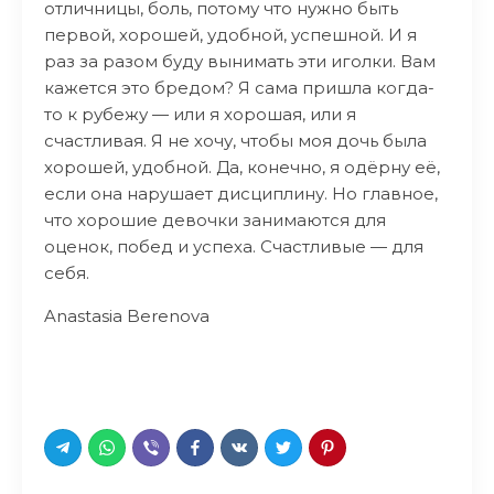
отличницы, боль, потому что нужно быть
первой, хорошей, удобной, успешной. И я
раз за разом буду вынимать эти иголки. Вам
кажется это бредом? Я сама пришла когда-
то к рубежу — или я хорошая, или я
счастливая. Я не хочу, чтобы моя дочь была
хорошей, удобной. Да, конечно, я одёрну её,
если она нарушает дисциплину. Но главное,
что хорошие девочки занимаются для
оценок, побед и успеха. Счастливые — для
себя.
Anastasia Berenova