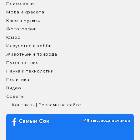
Психология
Мода и красота
Кино и музыка
Фотографии
Юмор
Искусство и хобби
Животные и природа
Путешествия
Наука и технологии
Политика
Видео
Советы
— Контакты | Реклама на сайте
Самый Сок
49 тыс. подписчиков