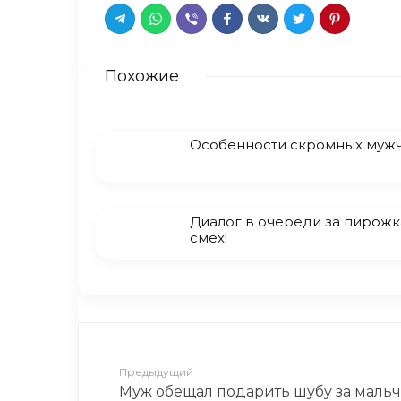
Похожие
Особенности скромных муж
Диалог в очереди за пирожк
смех!
Предыдущий
Муж обещал подарить шубу за мальчи