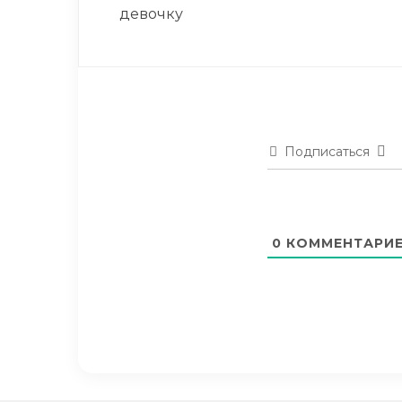
девочку
Подписаться
0
КОММЕНТАРИ