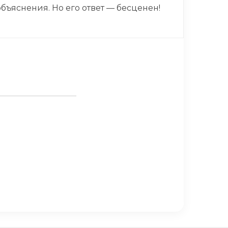
объяснения. Но его ответ — бесценен!