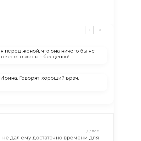
я перед женой, что она ничего бы не
 ответ его жены – бесценно!
 Ирина. Говорят, хороший врач.
Далее
не дал ему достаточно времени для