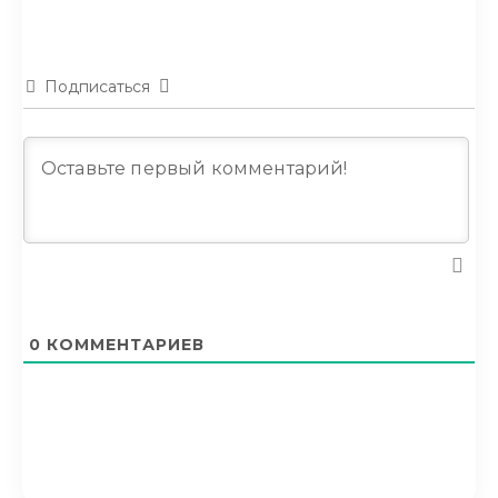
Подписаться
0
КОММЕНТАРИЕВ