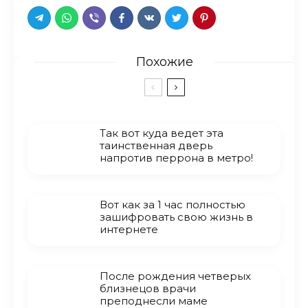
Похожие
Так вот куда ведет эта
таинственная дверь
напротив перрона в метро!
Вот как за 1 час полностью
зашифровать свою жизнь в
интернете
После рождения четверых
близнецов врачи
преподнесли маме