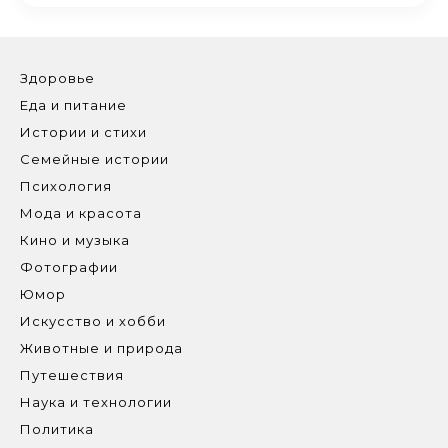
Здоровье
Еда и питание
Истории и стихи
Семейные истории
Психология
Мода и красота
Кино и музыка
Фотографии
Юмор
Искусство и хобби
Животные и природа
Путешествия
Наука и технологии
Политика