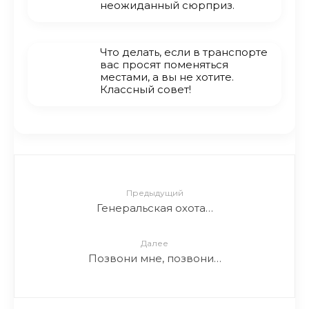
неожиданный сюрприз.
Что делать, если в транспорте
вас просят поменяться
местами, а вы не хотите.
Классный совет!
Предыдущий
Генеральская охота…
Далее
Позвони мне, позвони…