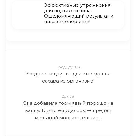
Эффективные упражнения
для подтяжки лица.
Ошеломляющий результат и
никаких операций!
Предыдущий
3-х дневная диета, для выведения
сахара из организма!
Далее
Она добавила горчичный порошок в
ванну. То, что ей удалось, — предел
мечтаний многих женщин…