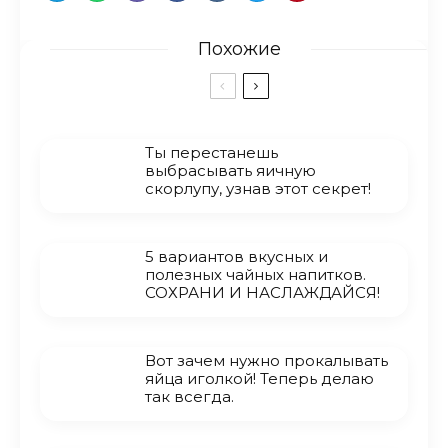
Похожие
Ты перестанешь
выбрасывать яичную
скорлупу, узнав этот секрет!
5 вариантов вкусных и
полезных чайных напитков.
СОХРАНИ И НАСЛАЖДАЙСЯ!
Вот зачем нужно прокалывать
яйца иголкой! Теперь делаю
так всегда.