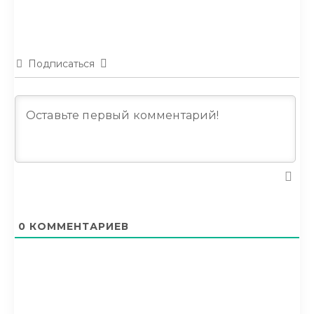
Подписаться
0
КОММЕНТАРИЕВ