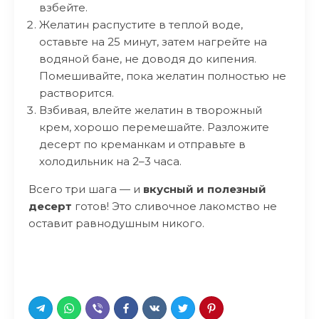
взбейте.
Желатин распустите в теплой воде,
оставьте на 25 минут, затем нагрейте на
водяной бане, не доводя до кипения.
Помешивайте, пока желатин полностью не
растворится.
Взбивая, влейте желатин в творожный
крем, хорошо перемешайте. Разложите
десерт по креманкам и отправьте в
холодильник на 2–3 часа.
Всего три шага — и
вкусный и полезный
десерт
готов! Это сливочное лакомство не
оставит равнодушным никого.