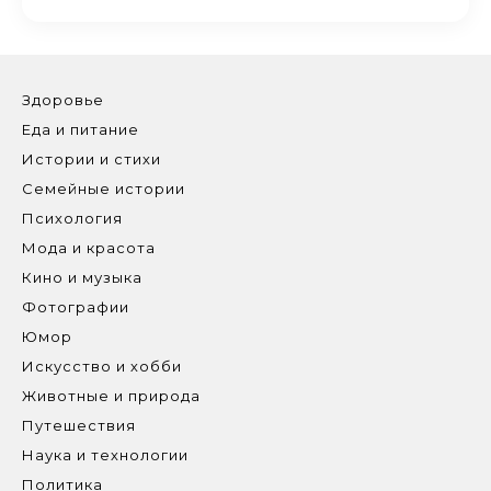
Здоровье
Еда и питание
Истории и стихи
Семейные истории
Психология
Мода и красота
Кино и музыка
Фотографии
Юмор
Искусство и хобби
Животные и природа
Путешествия
Наука и технологии
Политика