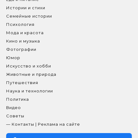
Истории и стихи
Семейные истории
Психология
Мода и красота
Кино и музыка
Фотографии
Юмор
Искусство и хобби
Животные и природа
Путешествия
Наука и технологии
Политика
Видео
Советы
— Контакты | Реклама на сайте