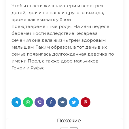
Чтобы спасти жизнь матери и всех трех
детей, врачи не нашли другого выхода,
кроме как вызвать у Хлои
преждевременные роды. На 28-й неделе
беременности вследствие кесарева
сечения она дала жизнь трем здоровым
малышам. Таким образом, в тот день в их
семье появилась долгожданная девочка по
имени Перл, а также двое мальчиков —
Генри и Руфус.
Похожие