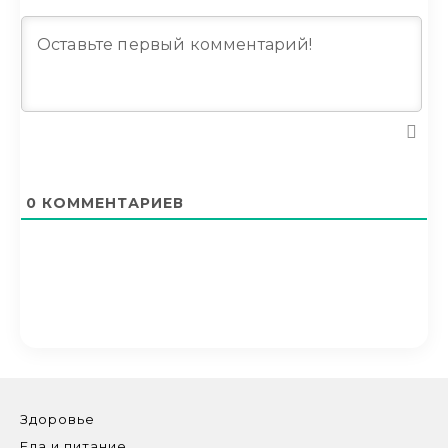
0
КОММЕНТАРИЕВ
Здоровье
Еда и питание