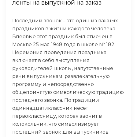
ленты на выпускной на заказ
Последний звонок – это один из важных
праздников в жизни каждого человека.
Впервые этот праздник был отмечен в
Москве 25 мая 1948 года в школе № 182.
Церемония проведения праздника
включает в себя выступления
руководителей школы, напутственные
речи выпускникам, развлекательную
программу и непосредственно
общепринятую символическую традицию
последнего звонка. По традиции
одиннадцатиклассник несет
первоклассницу, которая звонит в
колокольчик, что символизирует
последний звонок для выпускников.