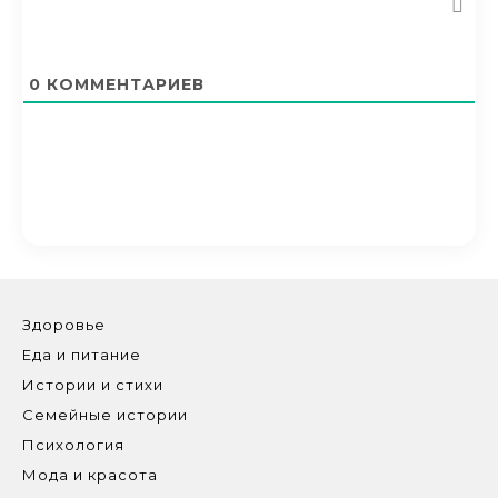
0
КОММЕНТАРИЕВ
Здоровье
Еда и питание
Истории и стихи
Семейные истории
Психология
Мода и красота