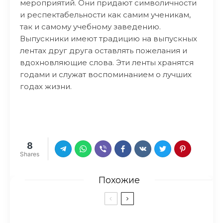
мероприятий. Они придают символичности
и респектабельности как самим ученикам,
так и самому учебному заведению.
Выпускники имеют традицию на выпускных
лентах друг друга оставлять пожелания и
вдохновляющие слова. Эти ленты хранятся
годами и служат воспоминанием о лучших
годах жизни.
8
Shares
Похожие