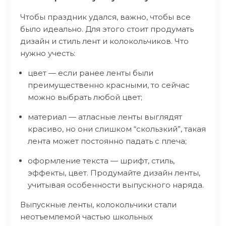
Чтобы праздник удался, важно, чтобы все
было идеально. Для этого стоит продумать
дизайн и стиль лент и колокольчиков. Что
нужно учесть:
цвет — если ранее ленты были
преимущественно красными, то сейчас
можно выбрать любой цвет;
материал — атласные ленты выглядят
красиво, но они слишком “скользкий”, такая
лента может постоянно падать с плеча;
оформление текста — шрифт, стиль,
эффекты, цвет. Продумайте дизайн ленты,
учитывая особенности выпускного наряда.
Выпускные ленты, колокольчики стали
неотъемлемой частью школьных