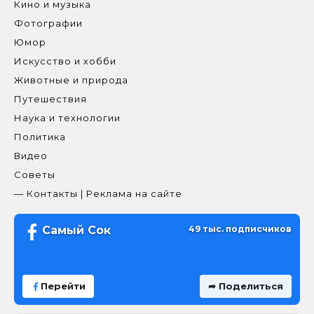
Кино и музыка
Фотографии
Юмор
Искусство и хобби
Животные и природа
Путешествия
Наука и технологии
Политика
Видео
Советы
— Контакты | Реклама на сайте
Самый Сок
49 тыс. подписчиков
Перейти
➦ Поделиться