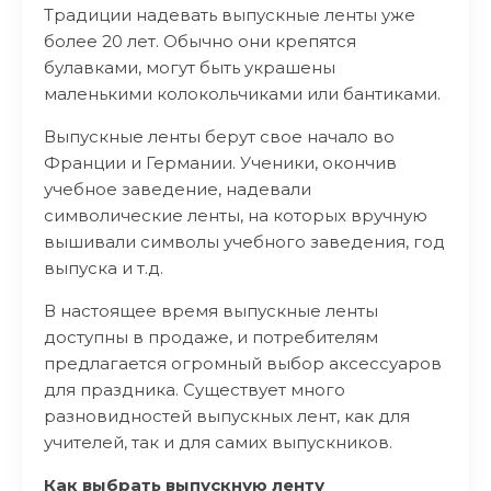
Традиции надевать выпускные ленты уже
более 20 лет. Обычно они крепятся
булавками, могут быть украшены
маленькими колокольчиками или бантиками.
Выпускные ленты берут свое начало во
Франции и Германии. Ученики, окончив
учебное заведение, надевали
символические ленты, на которых вручную
вышивали символы учебного заведения, год
выпуска и т.д.
В настоящее время выпускные ленты
доступны в продаже, и потребителям
предлагается огромный выбор аксессуаров
для праздника. Существует много
разновидностей выпускных лент, как для
учителей, так и для самих выпускников.
Как выбрать выпускную ленту