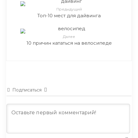
Предыдущий
Топ-10 мест для дайвинга
Далее
10 причин кататься на велосипеде
Подписаться