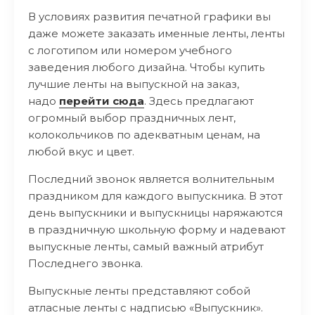
В условиях развития печатной графики вы
даже можете заказать именные ленты, ленты
с логотипом или номером учебного
заведения любого дизайна. Чтобы купить
лучшие ленты на выпускной на заказ,
надо
перейти сюда
. Здесь предлагают
огромный выбор праздничных лент,
колокольчиков по адекватным ценам, на
любой вкус и цвет.
Последний звонок является волнительным
праздником для каждого выпускника. В этот
день выпускники и выпускницы наряжаются
в праздничную школьную форму и надевают
выпускные ленты, самый важный атрибут
Последнего звонка.
Выпускные ленты представляют собой
атласные ленты с надписью «Выпускник».