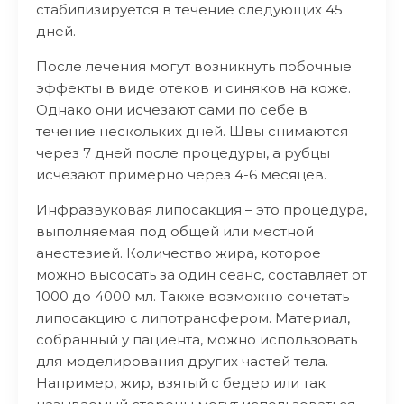
стабилизируется в течение следующих 45
дней.
После лечения могут возникнуть побочные
эффекты в виде отеков и синяков на коже.
Однако они исчезают сами по себе в
течение нескольких дней. Швы снимаются
через 7 дней после процедуры, а рубцы
исчезают примерно через 4-6 месяцев.
Инфразвуковая липосакция – это процедура,
выполняемая под общей или местной
анестезией. Количество жира, которое
можно высосать за один сеанс, составляет от
1000 до 4000 мл. Также возможно сочетать
липосакцию с липотрансфером. Материал,
собранный у пациента, можно использовать
для моделирования других частей тела.
Например, жир, взятый с бедер или так