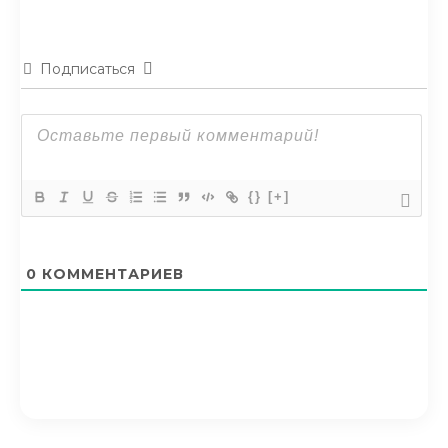
Подписаться
{}
[+]
0
КОММЕНТАРИЕВ