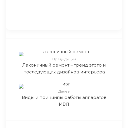
Покупка дачи в Казани
Предыдущий
Лаконичный ремонт – тренд этого и
последующих дизайнов интерьера
Далее
Виды и принципы работы аппаратов
ИВЛ