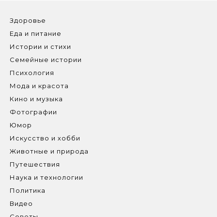
Здоровье
Еда и питание
Истории и стихи
Семейные истории
Психология
Мода и красота
Кино и музыка
Фотографии
Юмор
Искусство и хобби
Животные и природа
Путешествия
Наука и технологии
Политика
Видео
Советы