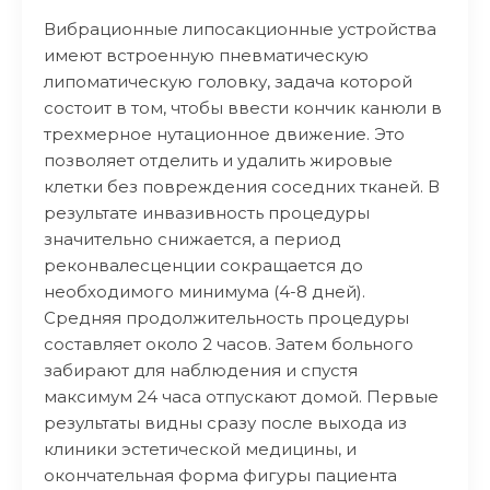
Вибрационные липосакционные устройства
имеют встроенную пневматическую
липоматическую головку, задача которой
состоит в том, чтобы ввести кончик канюли в
трехмерное нутационное движение. Это
позволяет отделить и удалить жировые
клетки без повреждения соседних тканей. В
результате инвазивность процедуры
значительно снижается, а период
реконвалесценции сокращается до
необходимого минимума (4-8 дней).
Средняя продолжительность процедуры
составляет около 2 часов. Затем больного
забирают для наблюдения и спустя
максимум 24 часа отпускают домой. Первые
результаты видны сразу после выхода из
клиники эстетической медицины, и
окончательная форма фигуры пациента