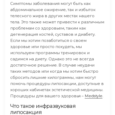
Симптомы заболевания могут быть как
абдоминальное ожирение, так и избыток
телесного жира в других местах нашего
тела. Это также может привести к различным
проблемам со здоровьем, таким как
дегенерация костей, суставов и диабету.
Если мы хотим позаботиться о своем
здоровье или просто похудеть, мы
используем программы тренировок и
садимся на диету. Однако это не всегда
достаточное решение. В случае неудачи
таких методов или когда мы хотим быстро
сбросить лишние килограммы, нам могут
помочь процедуры липосакции, доступные в
хороших кабинетах эстетической медицины.
Процедуры для вашего здоровья –
Medstyle
.
Что такое инфразвуковая
липосакция