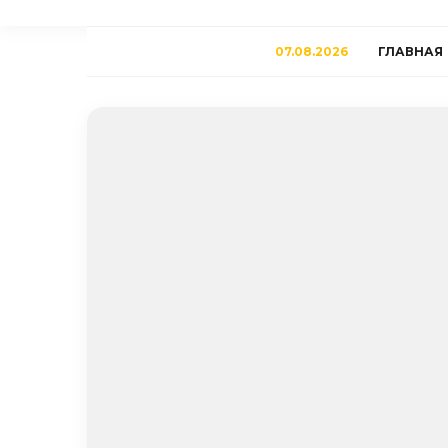
07.08.2026
ГЛАВНАЯ