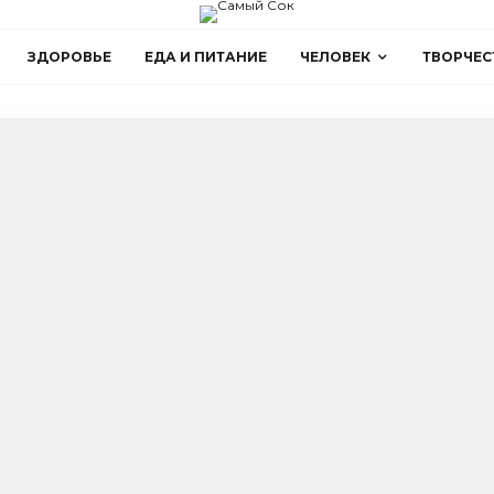
ЗДОРОВЬЕ
ЕДА И ПИТАНИЕ
ЧЕЛОВЕК
ТВОРЧЕС