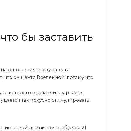
что бы заставить
 на отношения «покупатель-
, что он центр Вселенной, потому что
те которого в домах и квартирах
удается так искусно стимулировать
ание новой привычки требуется 21