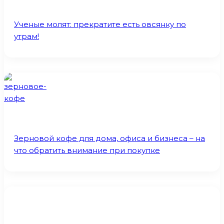
Ученые молят: прекратите есть овсянку по
утрам!
Зерновой кофе для дома, офиса и бизнеса – на
что обратить внимание при покупке