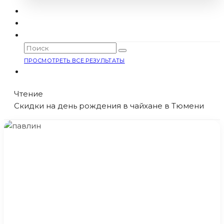
ПРОСМОТРЕТЬ ВСЕ РЕЗУЛЬТАТЫ
Чтение
Скидки на день рождения в чайхане в Тюмени