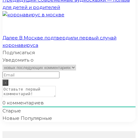
для детей и родителей
Далее
В Москве подтвердили первый случай
коронавируса
Подписаться
Уведомить о
0
комментариев
Старые
Новые
Популярные