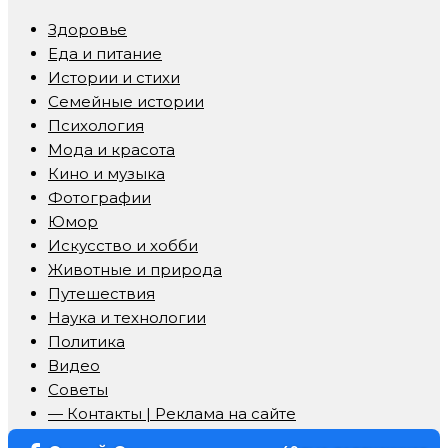
Здоровье
Еда и питание
Истории и стихи
Семейные истории
Психология
Мода и красота
Кино и музыка
Фотографии
Юмор
Искусство и хобби
Животные и природа
Путешествия
Наука и технологии
Политика
Видео
Советы
— Контакты | Реклама на сайте