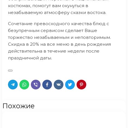
костюмах, помогут вам окунуться в
незабываемую атмосферу сказки востока.
Сочетание превосходного качества блюд с
безупречным сервисом сделает Ваше
торжество незабываемым и неповторимым.
Скидка в 20% на все меню в день рождения
действительна в течение недели после
праздничной даты.
Похожие