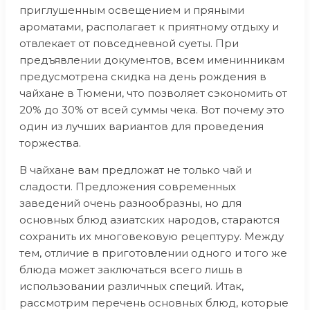
приглушенным освещением и пряными
ароматами, располагает к приятному отдыху и
отвлекает от повседневной суеты. При
предъявлении документов, всем именинникам
предусмотрена скидка на день рождения в
чайхане в Тюмени, что позволяет сэкономить от
20% до 30% от всей суммы чека. Вот почему это
один из лучших вариантов для проведения
торжества.
В чайхане вам предложат не только чай и
сладости. Предложения современных
заведений очень разнообразны, но для
основных блюд азиатских народов, стараются
сохранить их многовековую рецептуру. Между
тем, отличие в приготовлении одного и того же
блюда может заключаться всего лишь в
использовании различных специй. Итак,
рассмотрим перечень основных блюд, которые