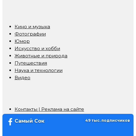
Кино и музыка
Фотографии
Юмор
Искусство и хобби
Животные и природа
Путешествия
Наука и технологии
Видео
Контакты | Реклама на сайте
Самый Сок
49 тыс. подписчиков