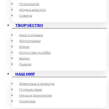
Психология
Мода и красота
Советы
ТВОРЧЕСТВО
Кино и музыка
Фотографии
Юмор
Искусство и хобби
Видео
Разное
НАШ МИР
Животные и природа
Путешествия
Наука и технологии
Политика