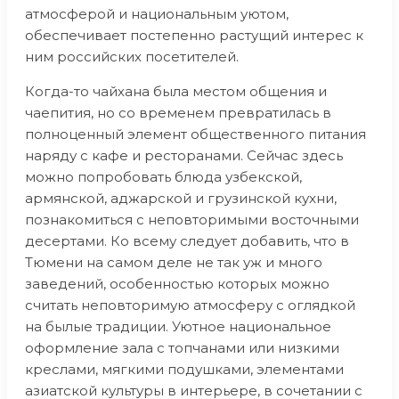
атмосферой и национальным уютом,
обеспечивает постепенно растущий интерес к
ним российских посетителей.
Когда-то чайхана была местом общения и
чаепития, но со временем превратилась в
полноценный элемент общественного питания
наряду с кафе и ресторанами. Сейчас здесь
можно попробовать блюда узбекской,
армянской, аджарской и грузинской кухни,
познакомиться с неповторимыми восточными
десертами. Ко всему следует добавить, что в
Тюмени на самом деле не так уж и много
заведений, особенностью которых можно
считать неповторимую атмосферу с оглядкой
на былые традиции. Уютное национальное
оформление зала с топчанами или низкими
креслами, мягкими подушками, элементами
азиатской культуры в интерьере, в сочетании с