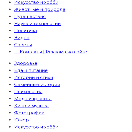
Искусство и хобби
Животные и природа
Путешествия
Наука и технологии
Политика
Видео
Советы
— Контакты | Реклама на сайте
Здоровье
Еда и питание
Истории и стихи
Семейные истории
Психология
Мода и красота
Кино и музыка
Фотографии
Юмор
Искусство и хобби