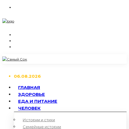
06.08.2026
ГЛАВНАЯ
ЗДОРОВЬЕ
ЕДА И ПИТАНИЕ
ЧЕЛОВЕК
Истории и стихи
Семейные истории